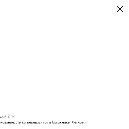
дой 21кг.
нование. Легко перевозится в багажнике. Легкое и