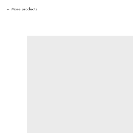
More products